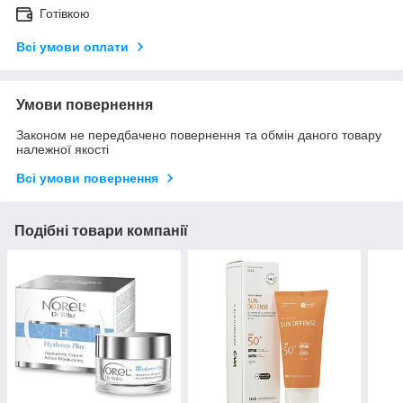
Готівкою
Всі умови оплати
Умови повернення
Законом не передбачено повернення та обмін даного товару
належної якості
Всі умови повернення
Подібні товари компанії