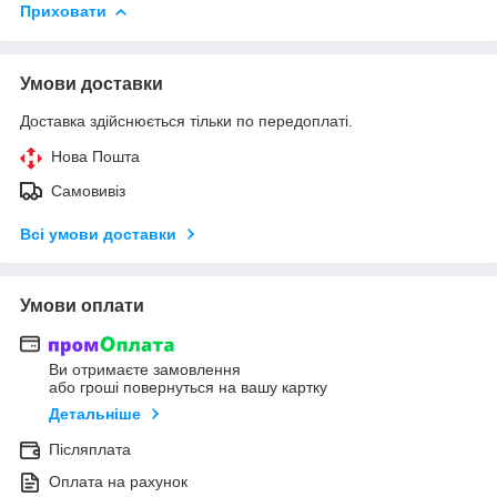
Приховати
Умови доставки
Доставка здійснюється тільки по передоплаті.
Нова Пошта
Самовивіз
Всі умови доставки
Умови оплати
Ви отримаєте замовлення
або гроші повернуться на вашу картку
Детальніше
Післяплата
Оплата на рахунок