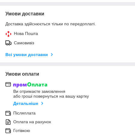
Умови доставки
Доставка здійснюється тільки по передоплаті.
Нова Пошта
Самовивіз
Всі умови доставки
Умови оплати
Ви отримаєте замовлення
або гроші повернуться на вашу картку
Детальніше
Післяплата
Оплата на рахунок
Готівкою