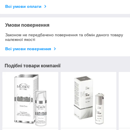
Всі умови оплати
Умови повернення
Законом не передбачено повернення та обмін даного товару
належної якості
Всі умови повернення
Подібні товари компанії