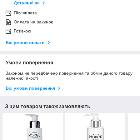
Детальніше
Післяплата
Оплата на рахунок
Готівкою
Всі умови оплати
Умови повернення
Законом не передбачено повернення та обмін даного товару
належної якості
Всі умови повернення
З цим товаром також замовляють