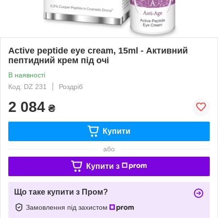
Active peptide eye cream, 15ml - Активний
пептидний крем під очі
В наявності
Код: DZ 231
Роздріб
2 084
₴
Купити
або
Купити з
Що таке купити з Пром?
Замовлення під захистом