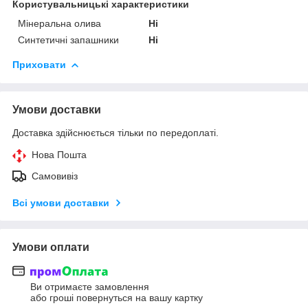
Користувальницькі характеристики
Мінеральна олива
Ні
Синтетичні запашники
Ні
Приховати
Умови доставки
Доставка здійснюється тільки по передоплаті.
Нова Пошта
Самовивіз
Всі умови доставки
Умови оплати
Ви отримаєте замовлення
або гроші повернуться на вашу картку