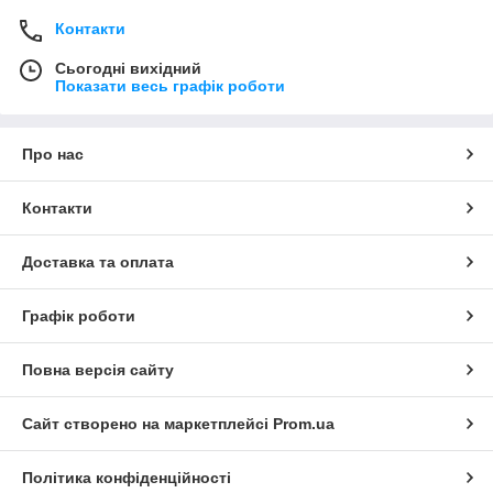
Контакти
Сьогодні вихідний
Показати весь графік роботи
Про нас
Контакти
Доставка та оплата
Графік роботи
Повна версія сайту
Сайт створено на маркетплейсі
Prom.ua
Політика конфіденційності