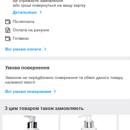
Ви отримаєте замовлення
або гроші повернуться на вашу картку
Детальніше
Післяплата
Оплата на рахунок
Готівкою
Всі умови оплати
Умови повернення
Законом не передбачено повернення та обмін даного товару
належної якості
Всі умови повернення
З цим товаром також замовляють