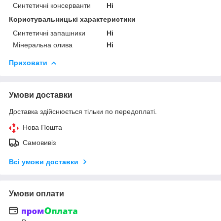
Синтетичні консерванти
Ні
Користувальницькі характеристики
Синтетичні запашники
Ні
Мінеральна олива
Ні
Приховати
Умови доставки
Доставка здійснюється тільки по передоплаті.
Нова Пошта
Самовивіз
Всі умови доставки
Умови оплати