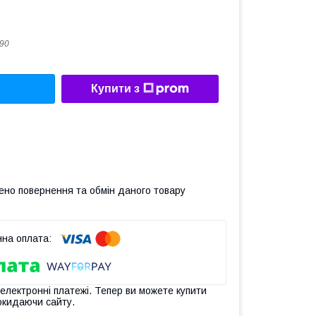
90
Купити з
ено повернення та обмін даного товару
 електронні платежі. Тепер ви можете купити
окидаючи сайту.