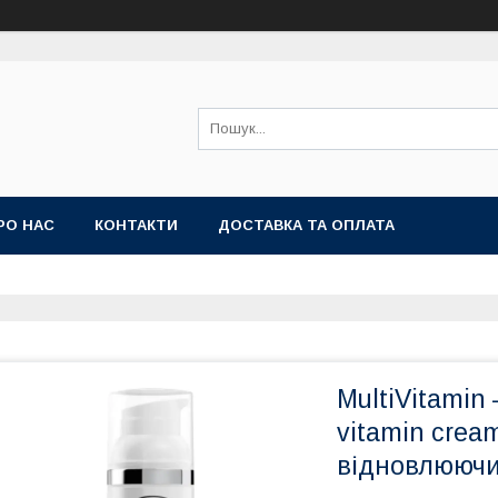
РО НАС
КОНТАКТИ
ДОСТАВКА ТА ОПЛАТА
MultiVitamin 
vitamin crea
відновлюючи