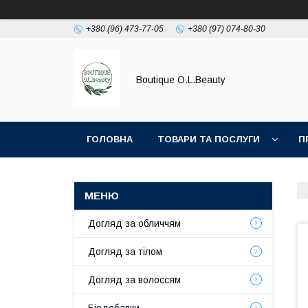
+380 (96) 473-77-05
+380 (97) 074-80-30
Boutique O.L.Beauty
ГОЛОВНА
ТОВАРИ ТА ПОСЛУГИ
П
Догляд за обличчям
Догляд за тілом
Догляд за волоссям