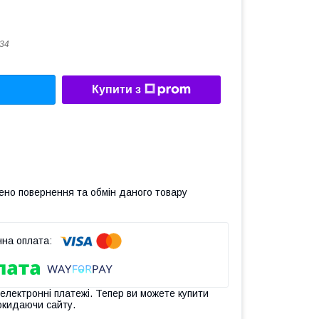
34
Купити з
ено повернення та обмін даного товару
 електронні платежі. Тепер ви можете купити
окидаючи сайту.