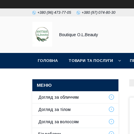
+380 (96) 473-77-05
+380 (97) 074-80-30
Boutique O.L.Beauty
ГОЛОВНА
ТОВАРИ ТА ПОСЛУГИ
П
Догляд за обличчям
Догляд за тілом
Догляд за волоссям