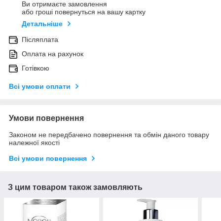
Ви отримаєте замовлення
або гроші повернуться на вашу картку
Детальніше
Післяплата
Оплата на рахунок
Готівкою
Всі умови оплати
Умови повернення
Законом не передбачено повернення та обмін даного товару
належної якості
Всі умови повернення
З цим товаром також замовляють