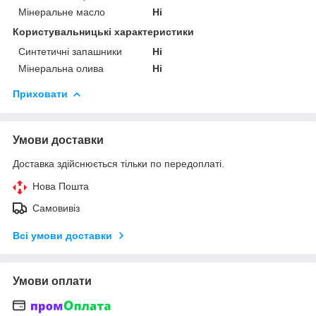
Мінеральне масло
Ні
Користувальницькі характеристики
Синтетичні запашники
Ні
Мінеральна олива
Ні
Приховати
Умови доставки
Доставка здійснюється тільки по передоплаті.
Нова Пошта
Самовивіз
Всі умови доставки
Умови оплати