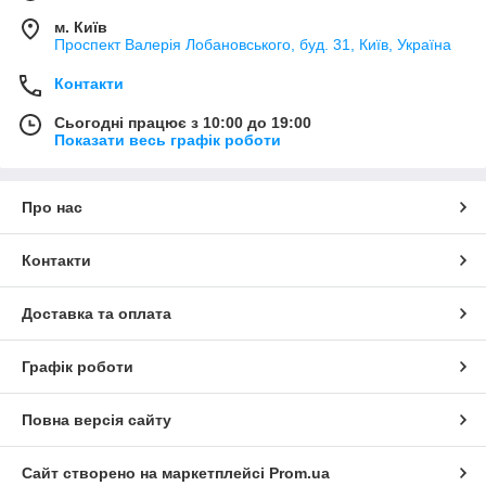
м. Київ
Проспект Валерія Лобановського, буд. 31, Київ, Україна
Контакти
Сьогодні працює з 10:00 до 19:00
Показати весь графік роботи
Про нас
Контакти
Доставка та оплата
Графік роботи
Повна версія сайту
Сайт створено на маркетплейсі
Prom.ua