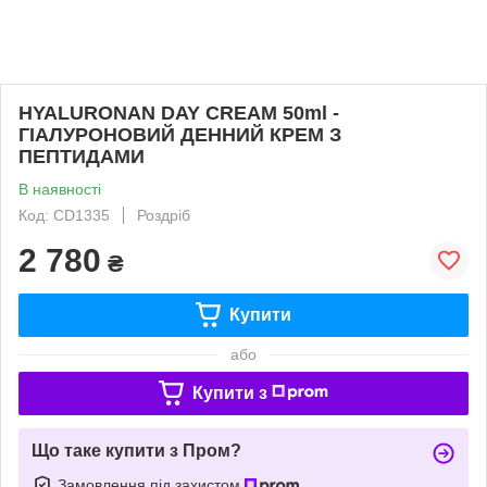
HYALURONAN DAY CREAM 50ml -
ГІАЛУРОНОВИЙ ДЕННИЙ КРЕМ З
ПЕПТИДАМИ
В наявності
Код: CD1335
Роздріб
2 780
₴
Купити
або
Купити з
Що таке купити з Пром?
Замовлення під захистом