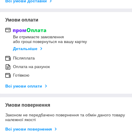
Всі умови доставки
Умови оплати
Ви отримаєте замовлення
або гроші повернуться на вашу картку
Детальніше
Післяплата
Оплата на рахунок
Готівкою
Всі умови оплати
Умови повернення
Законом не передбачено повернення та обмін даного товару
належної якості
Всі умови повернення