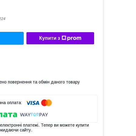
224
Купити з
ено повернення та обмін даного товару
 електронні платежі. Тепер ви можете купити
окидаючи сайту.