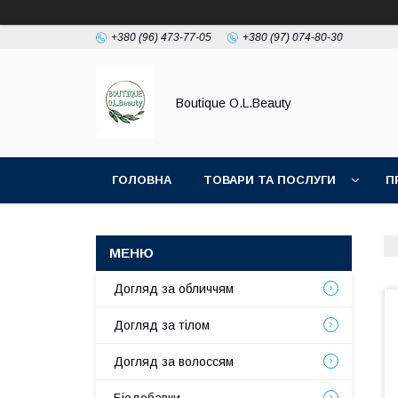
+380 (96) 473-77-05
+380 (97) 074-80-30
Boutique O.L.Beauty
ГОЛОВНА
ТОВАРИ ТА ПОСЛУГИ
П
Догляд за обличчям
Догляд за тілом
Догляд за волоссям