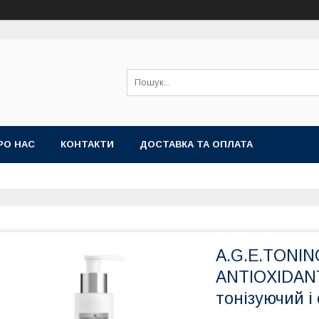
РО НАС
КОНТАКТИ
ДОСТАВКА ТА ОПЛАТА
A.G.E.TONIN
ANTIOXIDAN
тонізуючий 