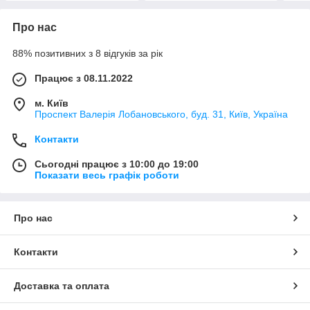
Про нас
88% позитивних з 8 відгуків за рік
Працює з 08.11.2022
м. Київ
Проспект Валерія Лобановського, буд. 31, Київ, Україна
Контакти
Сьогодні працює з 10:00 до 19:00
Показати весь графік роботи
Про нас
Контакти
Доставка та оплата