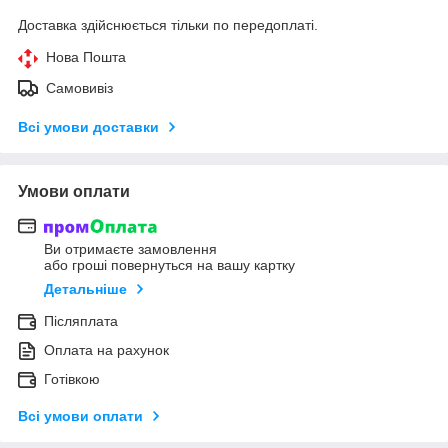
Доставка здійснюється тільки по передоплаті.
Нова Пошта
Самовивіз
Всі умови доставки
Умови оплати
Ви отримаєте замовлення
або гроші повернуться на вашу картку
Детальніше
Післяплата
Оплата на рахунок
Готівкою
Всі умови оплати