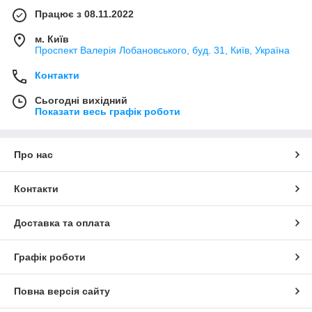
Працює з 08.11.2022
м. Київ
Проспект Валерія Лобановського, буд. 31, Київ, Україна
Контакти
Сьогодні вихідний
Показати весь графік роботи
Про нас
Контакти
Доставка та оплата
Графік роботи
Повна версія сайту