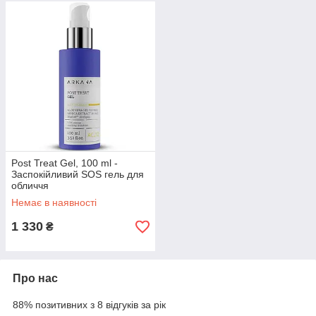
Post Treat Gel, 100 ml -
Заспокійливий SOS гель для
обличчя
Немає в наявності
1 330
₴
Про нас
88% позитивних з 8 відгуків за рік